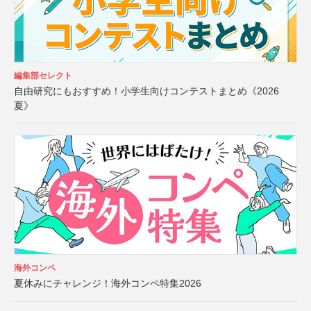
編集部セレクト
自由研究にもおすすめ！小学生向けコンテストまとめ《2026
夏》
海外コンペ
夏休みにチャレンジ！海外コンペ特集2026