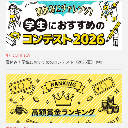
学生におすすめ
夏休み！学生におすすめのコンテスト《2026夏》
[PR]