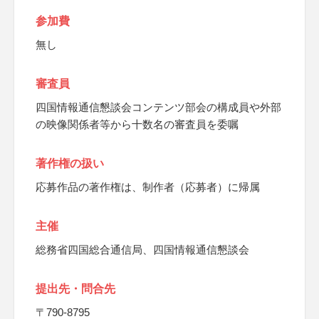
参加費
無し
審査員
四国情報通信懇談会コンテンツ部会の構成員や外部
の映像関係者等から十数名の審査員を委嘱
著作権の扱い
応募作品の著作権は、制作者（応募者）に帰属
主催
総務省四国総合通信局、四国情報通信懇談会
提出先・問合先
〒790-8795