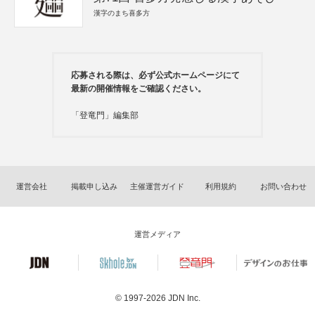
漢字のまち喜多方
応募される際は、必ず公式ホームページにて
最新の開催情報をご確認ください。
「登竜門」編集部
運営会社
掲載申し込み
主催運営ガイド
利用規約
お問い合わせ
運営メディア
© 1997-2026
JDN Inc.