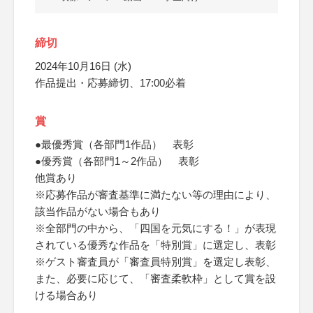
締切
2024年10月16日 (水)
作品提出・応募締切、17:00必着
賞
●最優秀賞（各部門1作品） 表彰
●優秀賞（各部門1～2作品） 表彰
他賞あり
※応募作品が審査基準に満たない等の理由により、
該当作品がない場合もあり
※全部門の中から、「四国を元気にする！」が表現
されている優秀な作品を「特別賞」に選定し、表彰
※ゲスト審査員が「審査員特別賞」を選定し表彰、
また、必要に応じて、「審査柔軟枠」として賞を設
ける場合あり