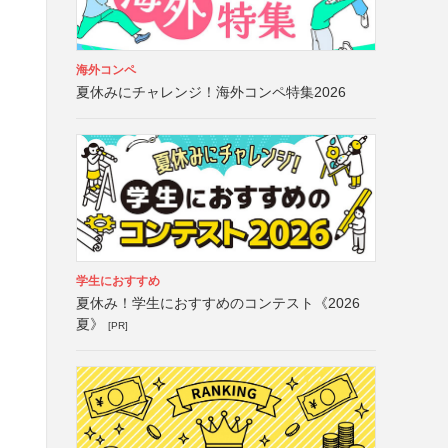
海外コンペ
夏休みにチャレンジ！海外コンペ特集2026
学生におすすめ
夏休み！学生におすすめのコンテスト《2026
夏》
[PR]