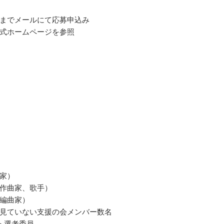
までメールにて応募申込み
式ホームページを参照
家）
作曲家、歌手）
編曲家）
見ていない支援の会メンバー数名
ト選考委員