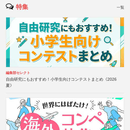
特集
一覧
編集部セレクト
自由研究にもおすすめ！小学生向けコンテストまとめ《2026
夏》