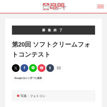
募集終了
第20回 ソフトクリームフォ
トコンテスト
Googleカレンダーに追加
写真・フォトコン