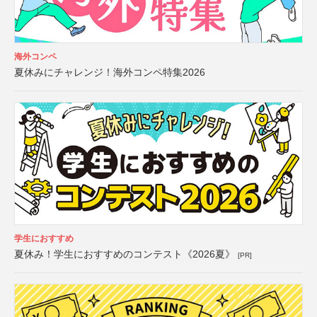
海外コンペ
夏休みにチャレンジ！海外コンペ特集2026
学生におすすめ
夏休み！学生におすすめのコンテスト《2026夏》
[PR]