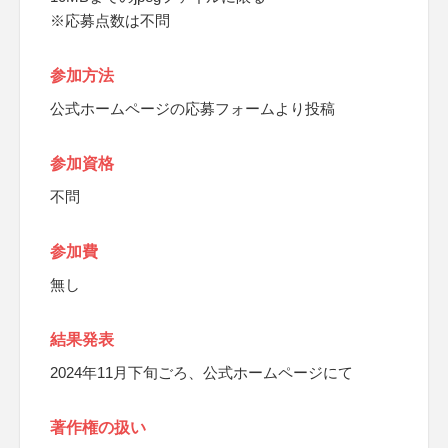
※応募点数は不問
参加方法
公式ホームページの応募フォームより投稿
参加資格
不問
参加費
無し
結果発表
2024年11月下旬ごろ、公式ホームページにて
著作権の扱い