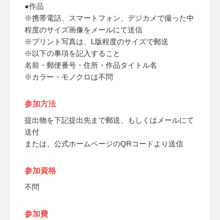
●作品
※携帯電話、スマートフォン、デジカメで撮った中
程度のサイズ画像をメールにて送信
※プリント写真は、L版程度のサイズで郵送
※以下の事項を記入すること
名前・郵便番号・住所・作品タイトル名
※カラー・モノクロは不問
参加方法
提出物を下記提出先まで郵送、もしくはメールにて
送付
または、公式ホームページのQRコードより送信
参加資格
不問
参加費