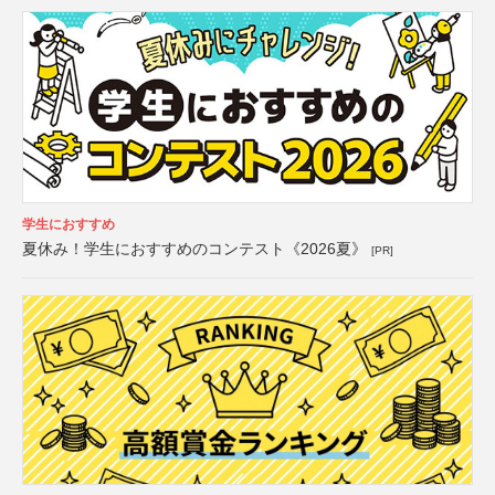
学生におすすめ
夏休み！学生におすすめのコンテスト《2026夏》
[PR]