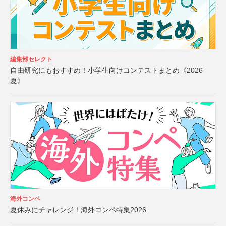
編集部セレクト
自由研究にもおすすめ！小学生向けコンテストまとめ《2026
夏》
海外コンペ
夏休みにチャレンジ！海外コンペ特集2026