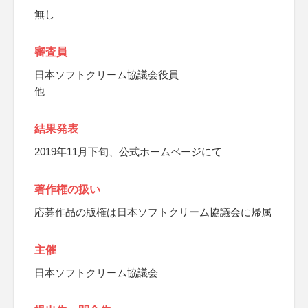
無し
審査員
日本ソフトクリーム協議会役員
他
結果発表
2019年11月下旬、公式ホームページにて
著作権の扱い
応募作品の版権は日本ソフトクリーム協議会に帰属
主催
日本ソフトクリーム協議会