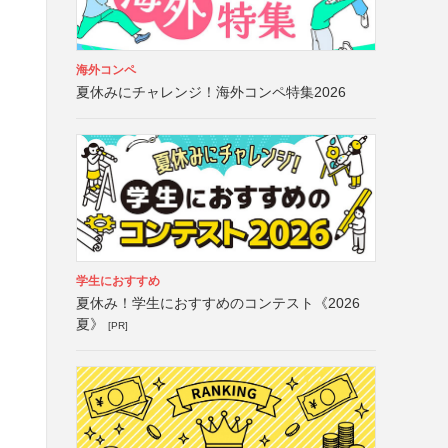
海外コンペ
夏休みにチャレンジ！海外コンペ特集2026
学生におすすめ
夏休み！学生におすすめのコンテスト《2026
夏》
[PR]