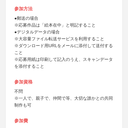
参加方法
●郵送の場合
※応募作品は「絵本在中」と明記すること
●デジタルデータの場合
※大容量ファイル転送サービスを利用すること
※ダウンロード用URLをメールに添付して送付する
こと
※応募用紙は印刷して記入のうえ、スキャンデータ
を添付すること
参加資格
不問
※一人で、親子で、仲間で等、大切な誰かとの共同
制作も可
参加費