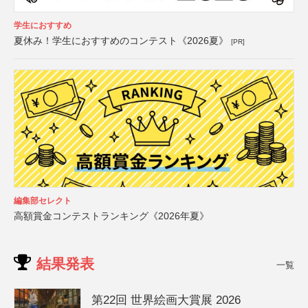
学生におすすめ
夏休み！学生におすすめのコンテスト《2026夏》
[PR]
編集部セレクト
高額賞金コンテストランキング《2026年夏》
結果発表
一覧
第22回 世界絵画大賞展 2026