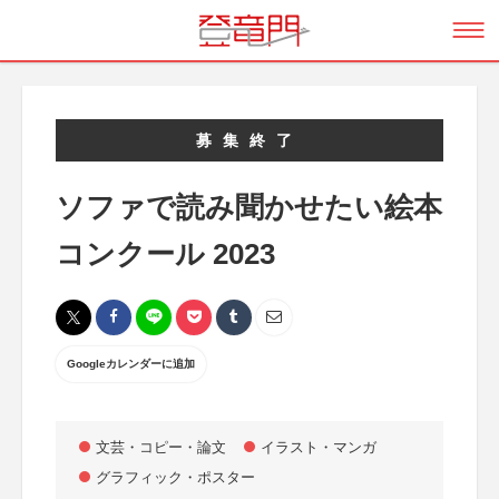
募集終了
ソファで読み聞かせたい絵本
コンクール 2023
Googleカレンダーに追加
文芸・コピー・論文
イラスト・マンガ
グラフィック・ポスター