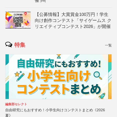
催
[PR]
【公募情報】大賞賞金100万円！学生
向け創作コンテスト「サイゲームス ク
リエイティブコンテスト2026」が開催
特集
一覧
編集部セレクト
自由研究にもおすすめ！小学生向けコンテストまとめ《2026
夏》