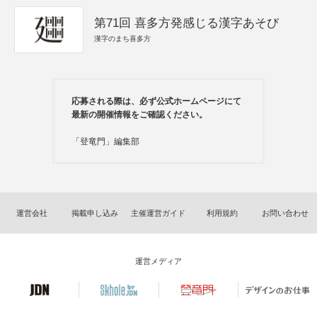
第71回 喜多方発感じる漢字あそび
漢字のまち喜多方
応募される際は、必ず公式ホームページにて
最新の開催情報をご確認ください。
「登竜門」編集部
運営会社
掲載申し込み
主催運営ガイド
利用規約
お問い合わせ
運営メディア