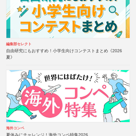
編集部セレクト
自由研究にもおすすめ！小学生向けコンテストまとめ《2026
夏》
海外コンペ
夏休みにチャレンジ！海外コンペ特集2026