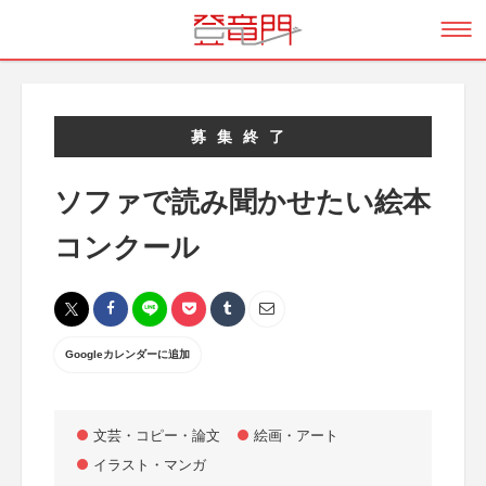
募集終了
ソファで読み聞かせたい絵本
コンクール
Googleカレンダーに追加
文芸・コピー・論文
絵画・アート
イラスト・マンガ