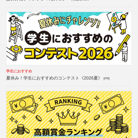
学生におすすめ
夏休み！学生におすすめのコンテスト《2026夏》
[PR]