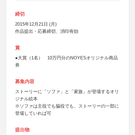
締切
2015年12月21日 (月)
作品提出・応募締切、消印有効
賞
●大賞（1名） 10万円分のNOYESオリジナル商品
券
募集内容
ストーリーに「ソファ」と「家族」が登場するオリ
ジナル絵本
※ソファは主役でも脇役でも、ストーリーの一部に
登場していれば可
提出物