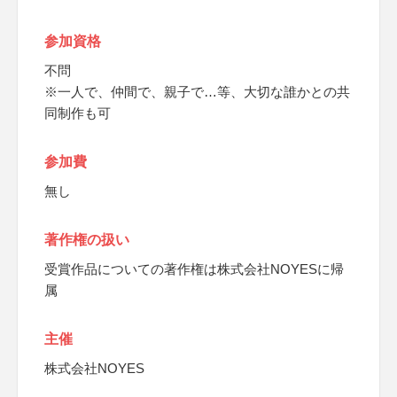
参加資格
不問
※一人で、仲間で、親子で…等、大切な誰かとの共
同制作も可
参加費
無し
著作権の扱い
受賞作品についての著作権は株式会社NOYESに帰
属
主催
株式会社NOYES