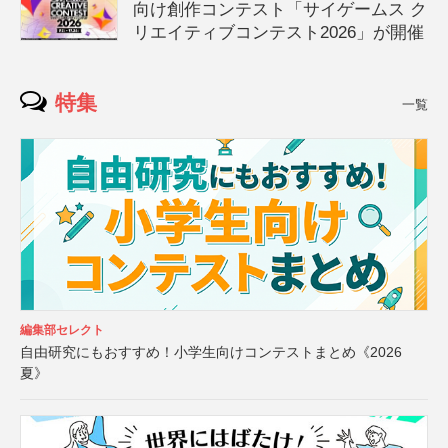
向け創作コンテスト「サイゲームス ク
リエイティブコンテスト2026」が開催
特集
一覧
編集部セレクト
自由研究にもおすすめ！小学生向けコンテストまとめ《2026
夏》