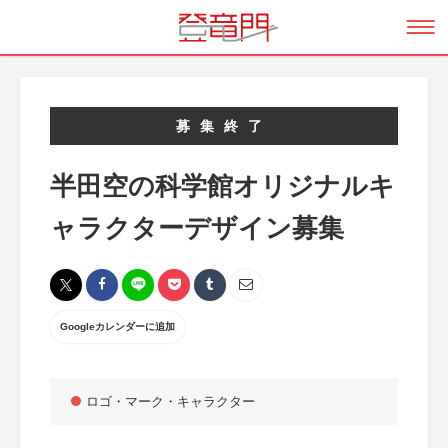
募集終了
半田空の科学館オリジナルキ
ャラクターデザイン募集
Googleカレンダーに追加
ロゴ・マーク・キャラクター