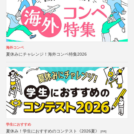
海外コンペ
夏休みにチャレンジ！海外コンペ特集2026
学生におすすめ
夏休み！学生におすすめのコンテスト《2026夏》
[PR]