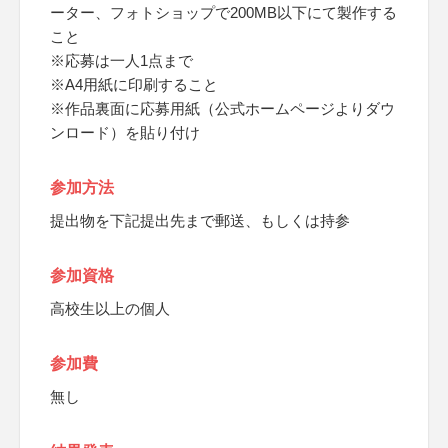
ーター、フォトショップで200MB以下にて製作する
こと
※応募は一人1点まで
※A4用紙に印刷すること
※作品裏面に応募用紙（公式ホームページよりダウ
ンロード）を貼り付け
参加方法
提出物を下記提出先まで郵送、もしくは持参
参加資格
高校生以上の個人
参加費
無し