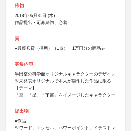
締切
2018年05月31日 (木)
作品提出・応募締切、必着
賞
●最優秀賞（採用）（1点） 1万円分の商品券
募集内容
半田空の科学館オリジナルキャラクターのデザイン
※未発表オリジナルで本人が製作した作品に限る
【テーマ】
「空」「星」「宇宙」をイメージしたキャラクター
提出物
●作品
※ワード、エクセル、パワーポイント、イラストレ