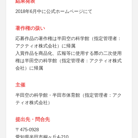
結果発表
2018年6月中に公式ホームページにて
著作権の扱い
応募作品の著作権は半田空の科学館（指定管理者：
アクティオ株式会社）に帰属
入賞作品を商品化、広報等に使用する際の二次使用
権は半田空の科学館（指定管理者：アクティオ株式
会社）に帰属
主催
半田空の科学館・半田市体育館（指定管理者：アク
ティオ株式会社）
提出先・問合先
〒475-0928
愛知県半田市桐ヶ丘4-210