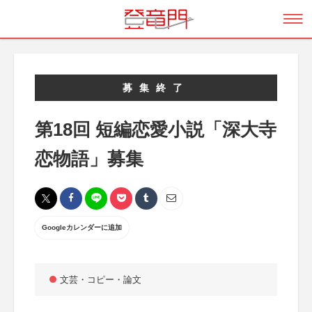
募集終了
第18回 短編恋愛小説「深大寺
恋物語」募集
Googleカレンダーに追加
文芸・コピー・論文