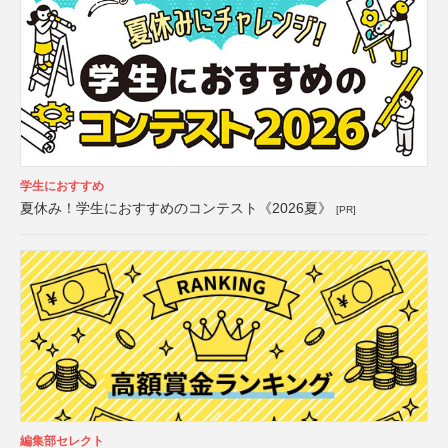
学生におすすめ
夏休み！学生におすすめのコンテスト《2026夏》
[PR]
編集部セレクト