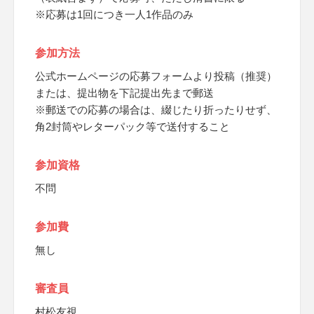
※応募は1回につき一人1作品のみ
参加方法
公式ホームページの応募フォームより投稿（推奨）
または、提出物を下記提出先まで郵送
※郵送での応募の場合は、綴じたり折ったりせず、
角2封筒やレターパック等で送付すること
参加資格
不問
参加費
無し
審査員
村松友視