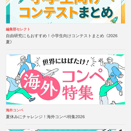
編集部セレクト
自由研究にもおすすめ！小学生向けコンテストまとめ《2026
夏》
海外コンペ
夏休みにチャレンジ！海外コンペ特集2026