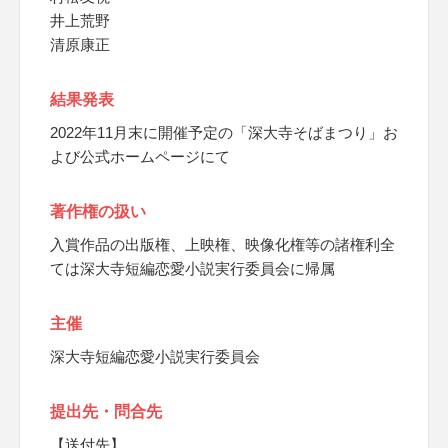
井上荒野
清原康正
結果発表
2022年11月末に開催予定の「深大寺そばまつり」お
よび公式ホームページにて
著作権の扱い
入賞作品の出版権、上映権、映像化権等の諸権利全
ては深大寺短編恋愛小説実行委員会に帰属
主催
深大寺短編恋愛小説実行委員会
提出先・問合先
【送付先】