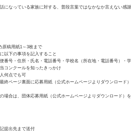
話になっている家族に対する、普段言葉ではなかなか言えない感
詰め原稿用紙1～3枚まで
に以下の事項を記入すること
便番号・住所・氏名・電話番号・学校名（所在地・電話番号）・
当コンクールを知ったきっかけ
人何点でも可
最終ページ裏面に応募用紙（公式ホームページよりダウンロード
の場合は、団体応募用紙（公式ホームページよりダウンロード）
記提出先まで送付