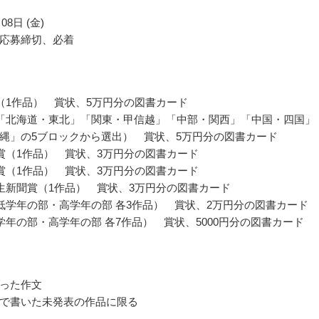
08日 (金)
応募締切、必着
（1作品） 賞状、5万円分の図書カード
「北海道・東北」「関東・甲信越」「中部・関西」「中国・四国」
縄」の5ブロックから選出） 賞状、5万円分の図書カード
賞（1作品） 賞状、3万円分の図書カード
賞（1作品） 賞状、3万円分の図書カード
生新聞賞（1作品） 賞状、3万円分の図書カード
低学年の部・高学年の部 各3作品） 賞状、2万円分の図書カード
学年の部・高学年の部 各7作品） 賞状、5000円分の図書カード
った作文
で書いた未発表の作品に限る