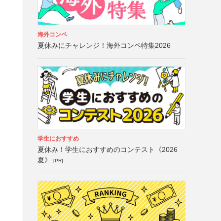
海外コンペ
夏休みにチャレンジ！海外コンペ特集2026
学生におすすめ
夏休み！学生におすすめのコンテスト《2026
夏》
[PR]