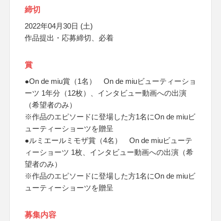
締切
2022年04月30日 (土)
作品提出・応募締切、必着
賞
●On de miu賞（1名） On de miuビューティーショ
ーツ 1年分（12枚）、インタビュー動画への出演
（希望者のみ）
※作品のエピソードに登場した方1名にOn de miuビ
ューティーショーツを贈呈
●ルミエールミモザ賞（4名） On de miuビューテ
ィーショーツ 1枚、インタビュー動画への出演（希
望者のみ）
※作品のエピソードに登場した方1名にOn de miuビ
ューティーショーツを贈呈
募集内容