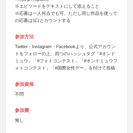
※エピソードをテキストにして添えること
※応募は一人何点でも可、ただし同じ作品を使って
の応募は1口とカウントする
参加方法
Twitter・Instagram・Facebookより、公式アカウン
トをフォローの上、四つのハッシュタグ「#オンド
ミュウ」「#フォトコンテスト」「#オンドミュウフ
ォトコンテスト」「#国際女性デー」を付けて投稿
参加資格
不問
参加費
無し