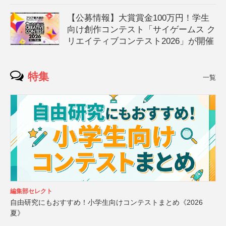
【公募情報】大賞賞金100万円！学生
向け創作コンテスト「サイゲームス ク
リエイティブコンテスト2026」が開催
特集
一覧
編集部セレクト
自由研究にもおすすめ！小学生向けコンテストまとめ《2026
夏》