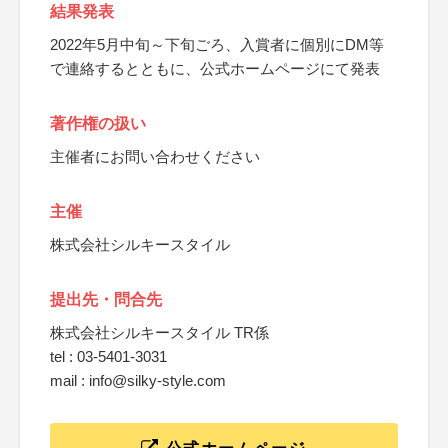
結果発表
2022年5月中旬～下旬ごろ、入賞者に個別にDM等
で連絡するとともに、公式ホームページにて発表
著作権の扱い
主催者にお問い合わせください
主催
株式会社シルキースタイル
提出先・問合先
株式会社シルキースタイル TR係
tel : 03-5401-3031
mail : info@silky-style.com