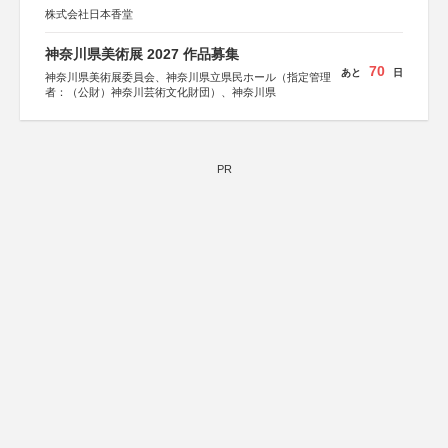
株式会社日本香堂
神奈川県美術展 2027 作品募集
70
あと
日
神奈川県美術展委員会、神奈川県立県民ホール（指定管理
者：（公財）神奈川芸術文化財団）、神奈川県
PR