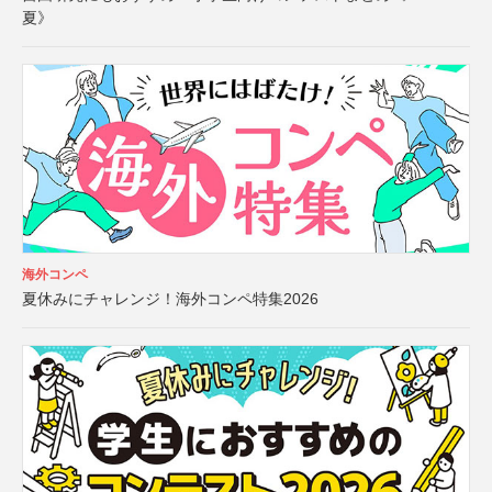
夏》
海外コンペ
夏休みにチャレンジ！海外コンペ特集2026