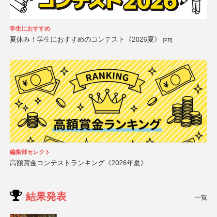
学生におすすめ
夏休み！学生におすすめのコンテスト《2026夏》
[PR]
編集部セレクト
高額賞金コンテストランキング《2026年夏》
結果発表
一覧