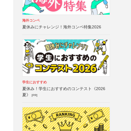
海外コンペ
夏休みにチャレンジ！海外コンペ特集2026
学生におすすめ
夏休み！学生におすすめのコンテスト《2026
夏》
[PR]