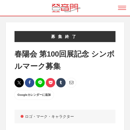
募集終了
春陽会 第100回展記念 シンボ
ルマーク募集
Googleカレンダーに追加
ロゴ・マーク・キャラクター