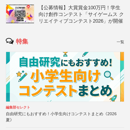
【公募情報】大賞賞金100万円！学生
向け創作コンテスト「サイゲームス ク
リエイティブコンテスト2026」が開催
特集
一覧
編集部セレクト
自由研究にもおすすめ！小学生向けコンテストまとめ《2026
夏》