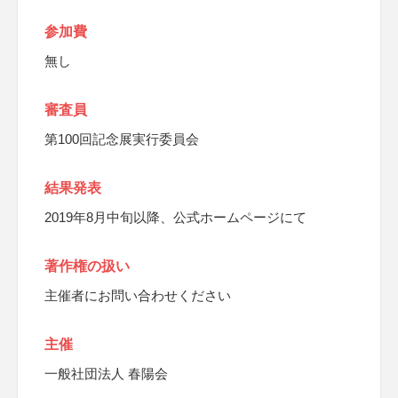
参加費
無し
審査員
第100回記念展実行委員会
結果発表
2019年8月中旬以降、公式ホームページにて
著作権の扱い
主催者にお問い合わせください
主催
一般社団法人 春陽会