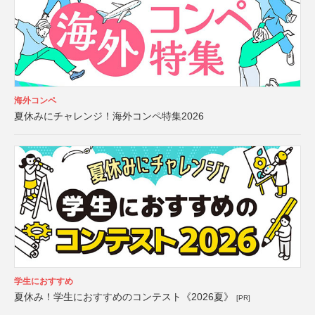
海外コンペ
夏休みにチャレンジ！海外コンペ特集2026
学生におすすめ
夏休み！学生におすすめのコンテスト《2026夏》
[PR]