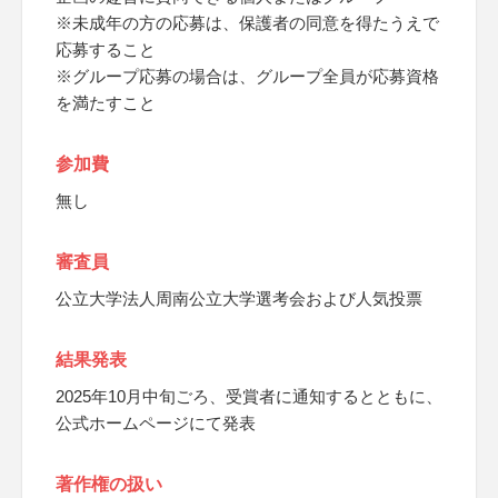
※未成年の方の応募は、保護者の同意を得たうえで
応募すること
※グループ応募の場合は、グループ全員が応募資格
を満たすこと
参加費
無し
審査員
公立大学法人周南公立大学選考会および人気投票
結果発表
2025年10月中旬ごろ、受賞者に通知するとともに、
公式ホームページにて発表
著作権の扱い