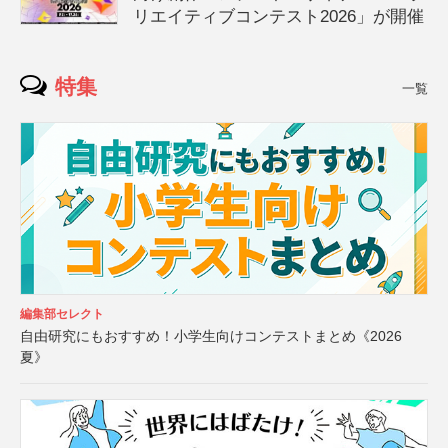
リエイティブコンテスト2026」が開催
特集
一覧
編集部セレクト
自由研究にもおすすめ！小学生向けコンテストまとめ《2026
夏》