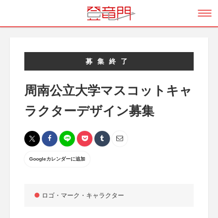
募集終了
周南公立大学マスコットキャ
ラクターデザイン募集
Googleカレンダーに追加
ロゴ・マーク・キャラクター