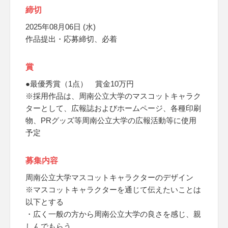
締切
2025年08月06日 (水)
作品提出・応募締切、必着
賞
●最優秀賞（1点） 賞金10万円
※採用作品は、周南公立大学のマスコットキャラク
ターとして、広報誌およびホームページ、各種印刷
物、PRグッズ等周南公立大学の広報活動等に使用
予定
募集内容
周南公立大学マスコットキャラクターのデザイン
※マスコットキャラクターを通じて伝えたいことは
以下とする
・広く一般の方から周南公立大学の良さを感じ、親
しんでもらう