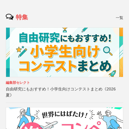
特集
一覧
編集部セレクト
自由研究にもおすすめ！小学生向けコンテストまとめ《2026
夏》