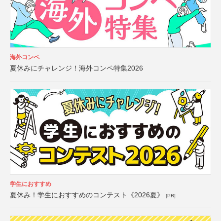
海外コンペ
夏休みにチャレンジ！海外コンペ特集2026
学生におすすめ
夏休み！学生におすすめのコンテスト《2026夏》
[PR]