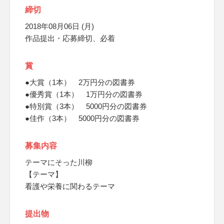
締切
2018年08月06日 (月)
作品提出・応募締切、必着
賞
●大賞（1本） 2万円分の図書券
●優秀賞（1本） 1万円分の図書券
●特別賞（3本） 5000円分の図書券
●佳作（3本） 5000円分の図書券
募集内容
テーマにそった川柳
【テーマ】
看護や栄養に関わるテーマ
提出物