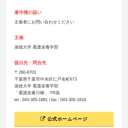
著作権の扱い
主催者にお問い合わせください
主催
淑徳大学 看護栄養学部
提出先・問合先
〒260-8703
千葉県千葉市中央区仁戸名町673
淑徳大学 看護栄養学部
「看護栄養川柳」 TR係
tel : 043-305-1881 / fax : 043-305-1818
公式ホームページ