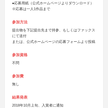
●応募用紙（公式ホームページよりダウンロード）
※応募は一人1作品まで
参加方法
提出物を下記提出先まで持参、もしくはファックス
にて送付
または、公式ホームページの応募フォームより投稿
参加資格
不問
参加費
無し
結果発表
2018年10月上旬、入賞者に通知