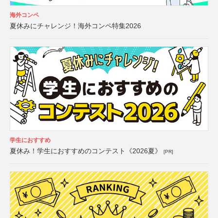
海外コンペ
夏休みにチャレンジ！海外コンペ特集2026
学生におすすめ
夏休み！学生におすすめのコンテスト《2026夏》
[PR]