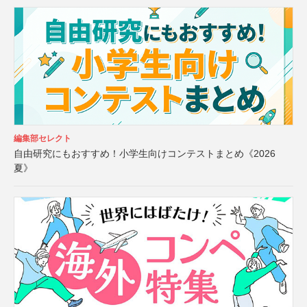
編集部セレクト
自由研究にもおすすめ！小学生向けコンテストまとめ《2026
夏》