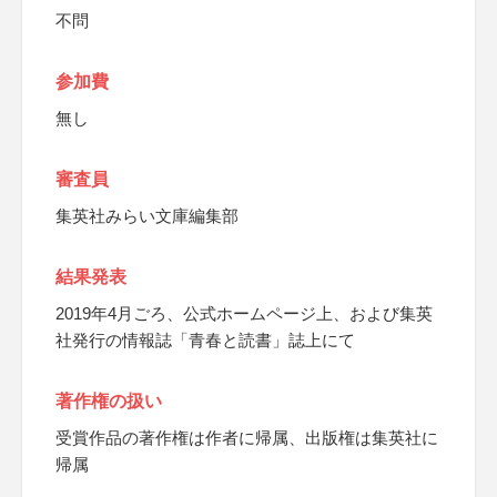
不問
参加費
無し
審査員
集英社みらい文庫編集部
結果発表
2019年4月ごろ、公式ホームページ上、および集英
社発行の情報誌「青春と読書」誌上にて
著作権の扱い
受賞作品の著作権は作者に帰属、出版権は集英社に
帰属