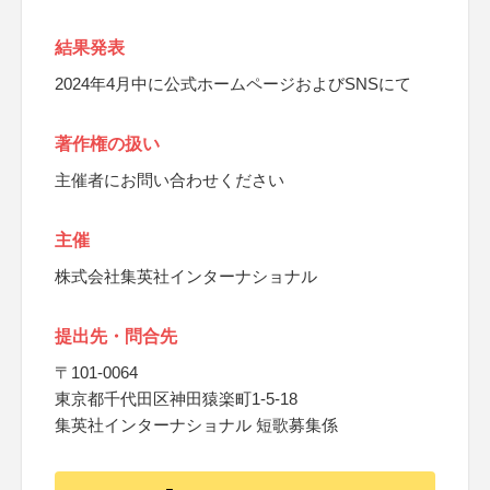
結果発表
2024年4月中に公式ホームページおよびSNSにて
著作権の扱い
主催者にお問い合わせください
主催
株式会社集英社インターナショナル
提出先・問合先
〒101-0064
東京都千代田区神田猿楽町1-5-18
集英社インターナショナル 短歌募集係