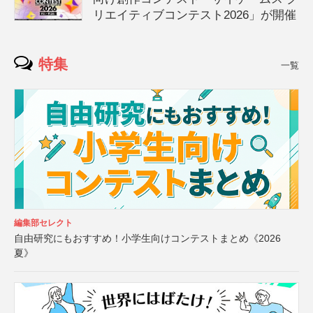
リエイティブコンテスト2026」が開催
特集
一覧
編集部セレクト
自由研究にもおすすめ！小学生向けコンテストまとめ《2026
夏》