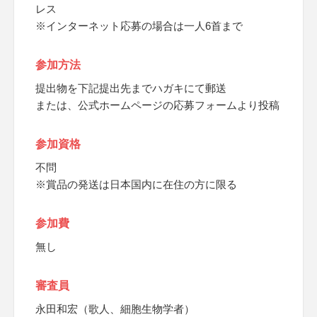
レス
※インターネット応募の場合は一人6首まで
参加方法
提出物を下記提出先までハガキにて郵送
または、公式ホームページの応募フォームより投稿
参加資格
不問
※賞品の発送は日本国内に在住の方に限る
参加費
無し
審査員
永田和宏（歌人、細胞生物学者）