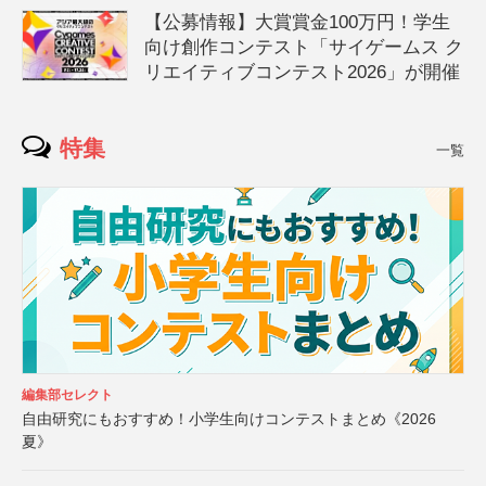
【公募情報】大賞賞金100万円！学生
向け創作コンテスト「サイゲームス ク
リエイティブコンテスト2026」が開催
特集
一覧
編集部セレクト
自由研究にもおすすめ！小学生向けコンテストまとめ《2026
夏》