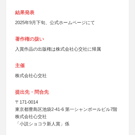
結果発表
2025年9月下旬、公式ホームページにて
著作権の扱い
入賞作品の出版権は株式会社心交社に帰属
主催
株式会社心交社
提出先・問合先
〒171-0014
東京都豊島区池袋2-41-6 第一シャンボールビル7階
株式会社心交社
「小説ショコラ新人賞」係