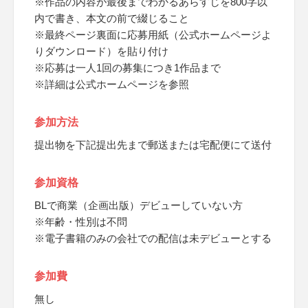
※作品の内容が最後までわかるあらすじを800字以
内で書き、本文の前で綴じること
※最終ページ裏面に応募用紙（公式ホームページよ
りダウンロード）を貼り付け
※応募は一人1回の募集につき1作品まで
※詳細は公式ホームページを参照
参加方法
提出物を下記提出先まで郵送または宅配便にて送付
参加資格
BLで商業（企画出版）デビューしていない方
※年齢・性別は不問
※電子書籍のみの会社での配信は未デビューとする
参加費
無し