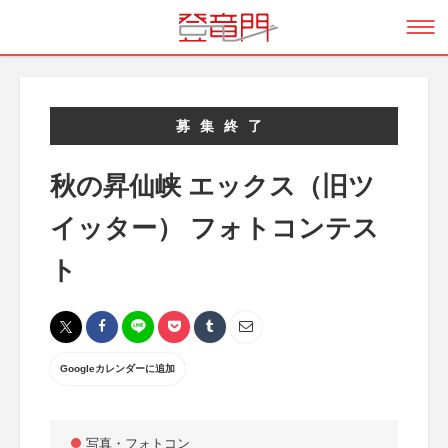
募集終了
秋の昇仙峡 エックス（旧ツ
イッター） フォトコンテス
ト
Googleカレンダーに追加
写真・フォトコン