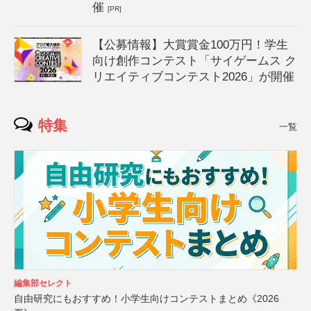
催
[PR]
【公募情報】大賞賞金100万円！学生
向け創作コンテスト「サイゲームス ク
リエイティブコンテスト2026」が開催
特集
一覧
編集部セレクト
自由研究にもおすすめ！小学生向けコンテストまとめ《2026