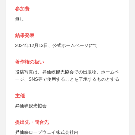
参加費
無し
結果発表
2024年12月13日、公式ホームページにて
著作権の扱い
投稿写真は、昇仙峡観光協会での出版物、ホームペ
ージ、SNS等で使用することを了承するものとする
主催
昇仙峡観光協会
提出先・問合先
昇仙峡ロープウェイ株式会社内