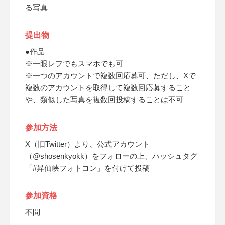
る写真
提出物
●作品
※一眼レフでもスマホでも可
※一つのアカウントで複数回応募可、ただし、Xで
複数のアカウントを取得して複数回応募すること
や、類似した写真を複数回投稿することは不可
参加方法
X（旧Twitter）より、公式アカウント
（@shosenkyokk）をフォローの上、ハッシュタグ
「#昇仙峡フォトコン」を付けて投稿
参加資格
不問