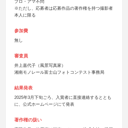
プロ・アマ不問
※ただし、応募者は応募作品の著作権を持つ撮影者
本人に限る
参加費
無し
審査員
井上嘉代子（風景写真家）
湘南モノレール富士山フォトコンテスト事務局
結果発表
2025年3月下旬ごろ、入賞者に直接連絡するととも
に、公式ホームページにて発表
著作権の扱い