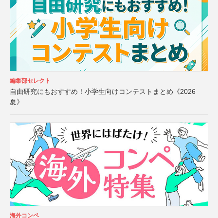
編集部セレクト
自由研究にもおすすめ！小学生向けコンテストまとめ《2026
夏》
海外コンペ