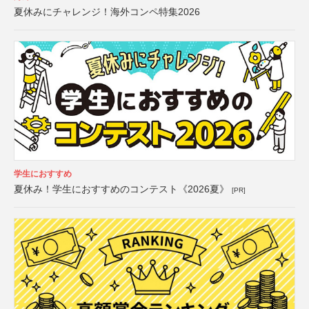
夏休みにチャレンジ！海外コンペ特集2026
学生におすすめ
夏休み！学生におすすめのコンテスト《2026夏》
[PR]