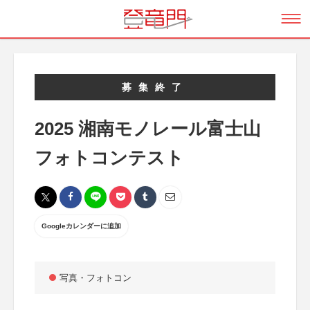
募集終了
2025 湘南モノレール富士山
フォトコンテスト
Googleカレンダーに追加
写真・フォトコン