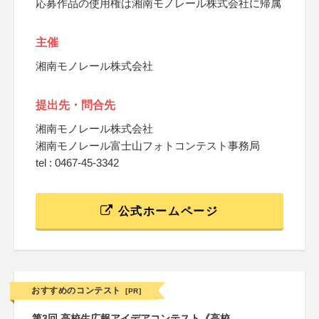
応募作品の使用権は湘南モノレール株式会社に帰属
主催
湘南モノレール株式会社
提出先・問合先
湘南モノレール株式会社
湘南モノレール富士山フォトコンテスト事務局
tel : 0467-45-3342
公式ホームページ
おすすめのコンテスト
[PR]
第3回 高校生広報アイデアコンテスト《高校