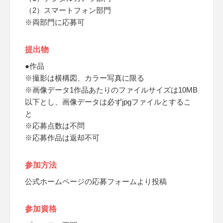
（2）スマートフォン部門
※両部門に応募可
提出物
●作品
※撮影は横構図、カラー写真に限る
※画像データ1作品あたりのファイルサイズは10MB
以下とし、画像データは必ずjpgファイルとするこ
と
※応募点数は不問
※応募作品は返却不可
参加方法
公式ホームページの応募フォームより投稿
参加資格