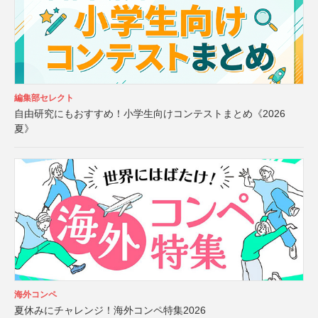
編集部セレクト
自由研究にもおすすめ！小学生向けコンテストまとめ《2026
夏》
海外コンペ
夏休みにチャレンジ！海外コンペ特集2026