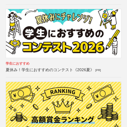
学生におすすめ
夏休み！学生におすすめのコンテスト《2026夏》
[PR]