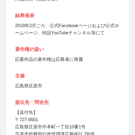
結果発表
2018年3月ごろ、公式Facebookページおよび公式ホ
ームページ、特設YouTubeチャンネル等にて
著作権の扱い
応募作品の著作権は応募者に帰属
主催
広島県庄原市
提出先・問合先
【送付先】
〒727-8501
広島県庄原市中本町一丁目10番1号
庄原市総務部行政管理課広報統計 TR係