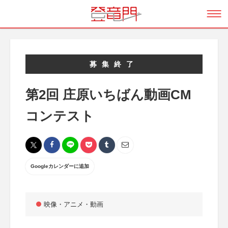
募集終了
第2回 庄原いちばん動画CM
コンテスト
Googleカレンダーに追加
映像・アニメ・動画