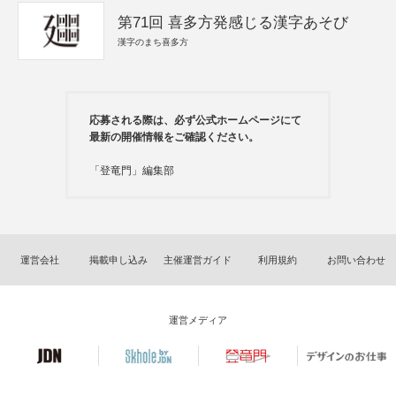
第71回 喜多方発感じる漢字あそび
漢字のまち喜多方
応募される際は、必ず公式ホームページにて
最新の開催情報をご確認ください。
「登竜門」編集部
運営会社
掲載申し込み
主催運営ガイド
利用規約
お問い合わせ
運営メディア