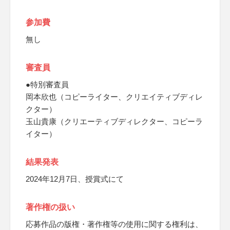
参加費
無し
審査員
●特別審査員
岡本欣也（コピーライター、クリエイティブディレ
クター）
玉山貴康（クリエーティブディレクター、コピーラ
イター）
結果発表
2024年12月7日、授賞式にて
著作権の扱い
応募作品の版権・著作権等の使用に関する権利は、