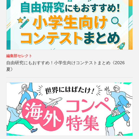
編集部セレクト
自由研究にもおすすめ！小学生向けコンテストまとめ《2026
夏》