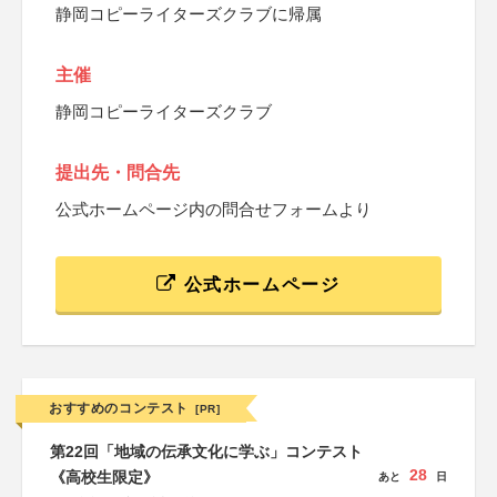
静岡コピーライターズクラブに帰属
主催
静岡コピーライターズクラブ
提出先・問合先
公式ホームページ内の問合せフォームより
公式ホームページ
おすすめのコンテスト
[PR]
第22回「地域の伝承文化に学ぶ」コンテスト
28
《高校生限定》
あと
日