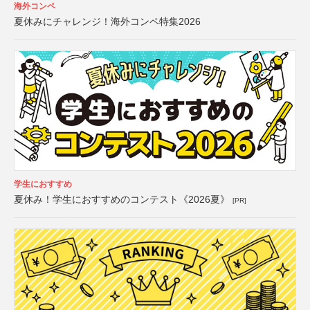
海外コンペ
夏休みにチャレンジ！海外コンペ特集2026
学生におすすめ
夏休み！学生におすすめのコンテスト《2026夏》
[PR]