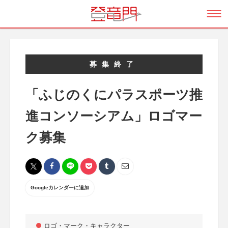
募集終了
「ふじのくにパラスポーツ推
進コンソーシアム」ロゴマー
ク募集
Googleカレンダーに追加
ロゴ・マーク・キャラクター