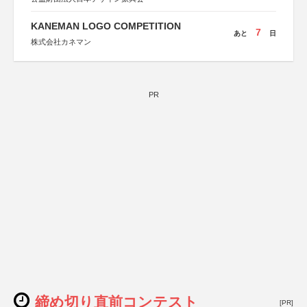
KANEMAN LOGO COMPETITION
7
あと
日
株式会社カネマン
PR
締め切り直前コンテスト
[PR]