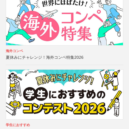
海外コンペ
夏休みにチャレンジ！海外コンペ特集2026
学生におすすめ