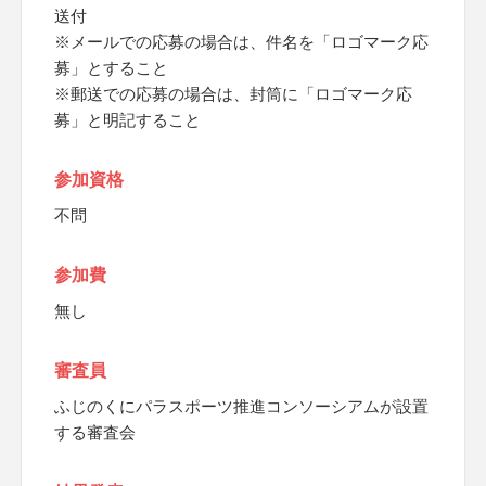
送付
※メールでの応募の場合は、件名を「ロゴマーク応
募」とすること
※郵送での応募の場合は、封筒に「ロゴマーク応
募」と明記すること
参加資格
不問
参加費
無し
審査員
ふじのくにパラスポーツ推進コンソーシアムが設置
する審査会