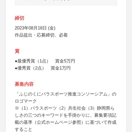
締切
2023年08月18日 (金)
作品提出・応募締切、必着
賞
●最優秀賞（1点） 賞金5万円
●優秀賞（2点） 賞金1万円
募集内容
「ふじのくにパラスポーツ推進コンソーシアム」の
ロゴマーク
※（1）パラスポーツ（2）共生社会（3）静岡県ら
しさの三つのキーワードを手掛かりに、募集要項記
載の基準（公式ホームページ参照）に基づいて作成
すること