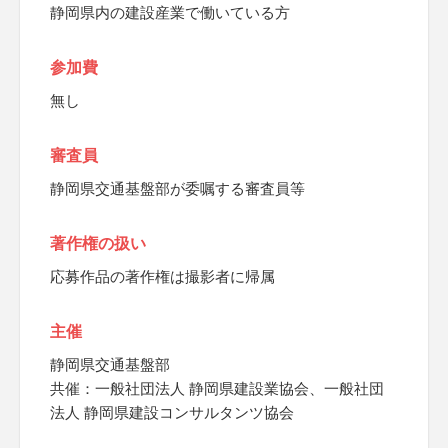
静岡県内の建設産業で働いている方
参加費
無し
審査員
静岡県交通基盤部が委嘱する審査員等
著作権の扱い
応募作品の著作権は撮影者に帰属
主催
静岡県交通基盤部
共催：一般社団法人 静岡県建設業協会、一般社団
法人 静岡県建設コンサルタンツ協会