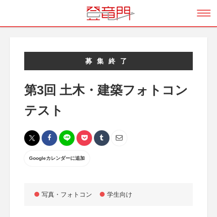
募集終了
第3回 土木・建築フォトコン
テスト
Googleカレンダーに追加
写真・フォトコン
学生向け