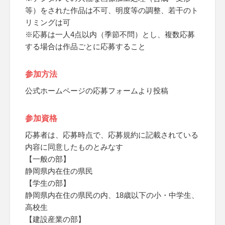
等）をされた作品は不可、明度等の調整、若干のト
リミングは可
※応募は一人4点以内（季節不問）とし、複数応募
する場合は作品ごとに応募すること
参加方法
公式ホームページの応募フォームより投稿
参加資格
応募者は、応募時点で、応募規約に記載されている
内容に同意したものとみなす
【一般の部】
静岡県内在住の県民
【学生の部】
静岡県内在住の県民の内、18歳以下の小・中学生、
高校生
【建設産業の部】