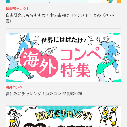
編集部セレクト
自由研究にもおすすめ！小学生向けコンテストまとめ《2026
夏》
海外コンペ
夏休みにチャレンジ！海外コンペ特集2026