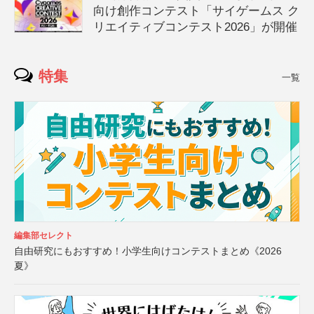
向け創作コンテスト「サイゲームス ク
リエイティブコンテスト2026」が開催
特集
一覧
編集部セレクト
自由研究にもおすすめ！小学生向けコンテストまとめ《2026
夏》