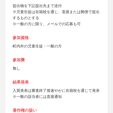
提出物を下記提出先まで送付
※児童生徒は在籍校を通じ、直接または郵便で提出
するものとする
※一般の方に限り、メールでの応募も可
参加資格
町内外の児童生徒・一般の方
参加費
無し
結果発表
入賞発表は審査終了後速やかに在籍校を通じて発表
※一般の該当者には直接通知
著作権の扱い