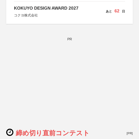
KOKUYO DESIGN AWARD 2027
62
あと
日
コクヨ株式会社
PR
締め切り直前コンテスト
[PR]