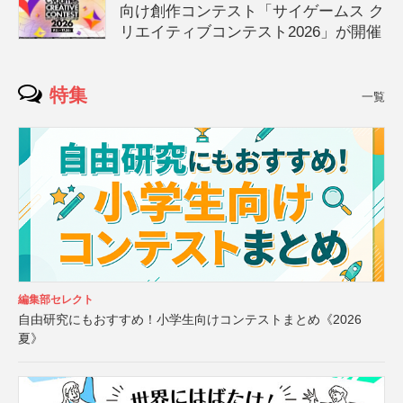
向け創作コンテスト「サイゲームス ク
リエイティブコンテスト2026」が開催
特集
一覧
編集部セレクト
自由研究にもおすすめ！小学生向けコンテストまとめ《2026
夏》