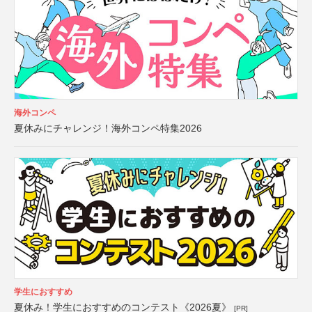
海外コンペ
夏休みにチャレンジ！海外コンペ特集2026
学生におすすめ
夏休み！学生におすすめのコンテスト《2026夏》
[PR]