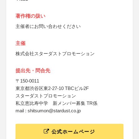
著作権の扱い
主催者にお問い合わせください
主催
株式会社スターダストプロモーション
提出先・問合先
〒150-0011
東京都渋谷区東2-27-10 TBCビル2F
スターダストプロモーション
私立恵比寿中学 新メンバー募集 TR係
mail : shitsumon@stardust.co.jp
公式ホームページ