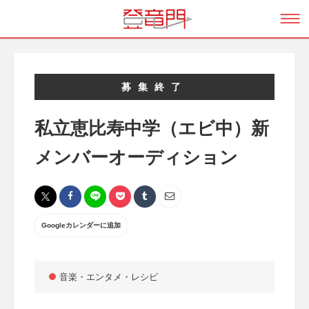
募集終了
私立恵比寿中学（エビ中）新
メンバーオーディション
Googleカレンダーに追加
音楽・エンタメ・レシピ