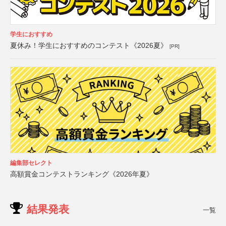
学生におすすめ
夏休み！学生におすすめのコンテスト《2026夏》
[PR]
編集部セレクト
高額賞金コンテストランキング《2026年夏》
結果発表
一覧