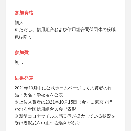
参加資格
個人
※ただし、信用組合および信用組合関係団体の役職
員は除く
参加費
無し
結果発表
2021年10月中に公式ホームページにて入賞者の作
品・氏名・学校名を公表
※上位入賞者は2021年10月15日（金）に東京で行
われる全国信用組合大会で表彰
※新型コロナウイルス感染症が拡大している状況を
受け表彰式を中止する場合があり