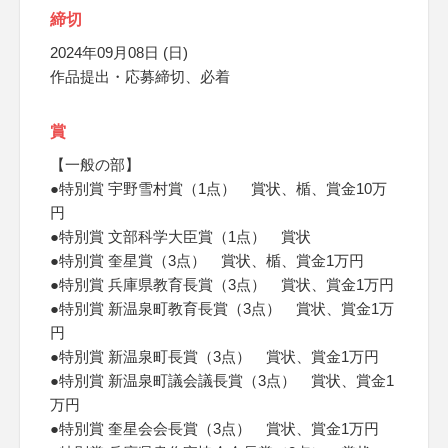
締切
2024年09月08日 (日)
作品提出・応募締切、必着
賞
【一般の部】
●特別賞 宇野雪村賞（1点） 賞状、楯、賞金10万
円
●特別賞 文部科学大臣賞（1点） 賞状
●特別賞 奎星賞（3点） 賞状、楯、賞金1万円
●特別賞 兵庫県教育長賞（3点） 賞状、賞金1万円
●特別賞 新温泉町教育長賞（3点） 賞状、賞金1万
円
●特別賞 新温泉町長賞（3点） 賞状、賞金1万円
●特別賞 新温泉町議会議長賞（3点） 賞状、賞金1
万円
●特別賞 奎星会会長賞（3点） 賞状、賞金1万円