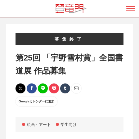
募集終了
第25回 「宇野雪村賞」全国書
道展 作品募集
Googleカレンダーに追加
絵画・アート
学生向け