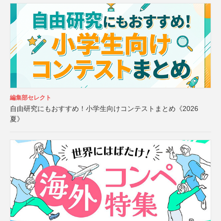
編集部セレクト
自由研究にもおすすめ！小学生向けコンテストまとめ《2026
夏》