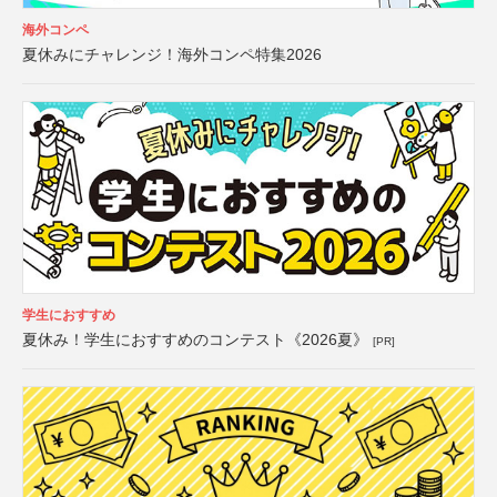
海外コンペ
夏休みにチャレンジ！海外コンペ特集2026
学生におすすめ
夏休み！学生におすすめのコンテスト《2026夏》
[PR]