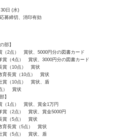
30日 (水)
応募締切、消印有効
の部】
賞（2点） 賞状、5000円分の図書カード
孝賞（4点） 賞状、3000円分の図書カード
長賞（10点） 賞状
教育長賞（10点） 賞状
社賞（10点） 賞状、盾
0点） 賞状
部】
賞（1点） 賞状、賞金1万円
孝賞（2点） 賞状、賞金5000円
長賞（5点） 賞状
教育長賞（5点） 賞状
社賞（5点） 賞状、盾