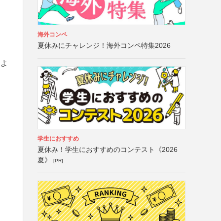
海外コンペ
夏休みにチャレンジ！海外コンペ特集2026
およ
学生におすすめ
夏休み！学生におすすめのコンテスト《2026
夏》
[PR]