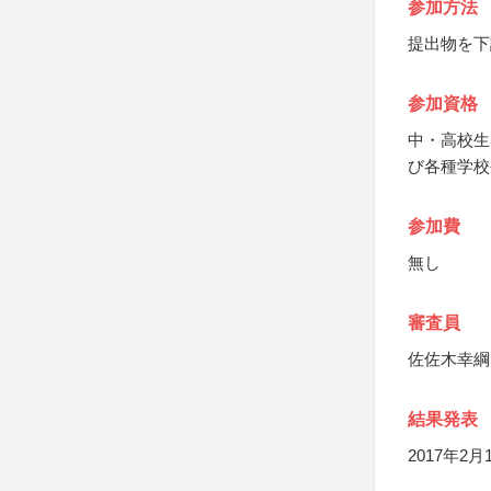
参加方法
提出物を下
参加資格
中・高校生
び各種学校
参加費
無し
審査員
佐佐木幸綱
結果発表
2017年