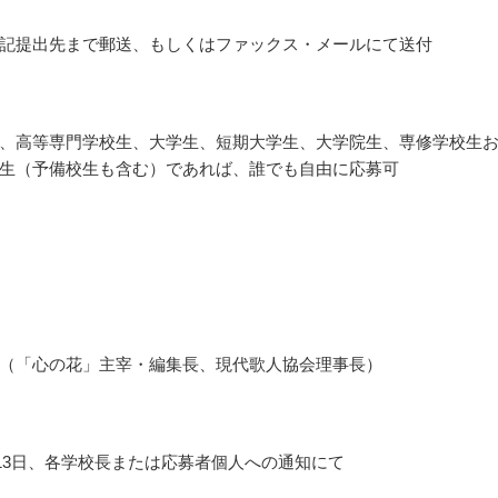
記提出先まで郵送、もしくはファックス・メールにて送付
、高等専門学校生、大学生、短期大学生、大学院生、専修学校生
生（予備校生も含む）であれば、誰でも自由に応募可
（「心の花」主宰・編集長、現代歌人協会理事長）
2月13日、各学校長または応募者個人への通知にて