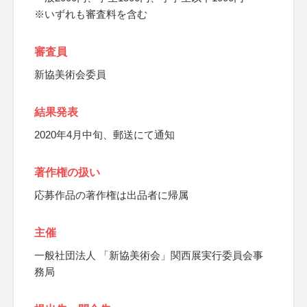
※いずれも審査料を含む
審査員
新協美術会委員
結果発表
2020年4月中旬、郵送にて通知
著作権の扱い
応募作品の著作権は出品者に帰属
主催
一般社団法人 「新協美術会」関西展実行委員会事
務局