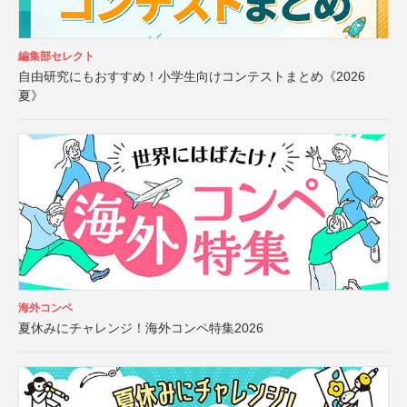
編集部セレクト
自由研究にもおすすめ！小学生向けコンテストまとめ《2026
夏》
海外コンペ
夏休みにチャレンジ！海外コンペ特集2026