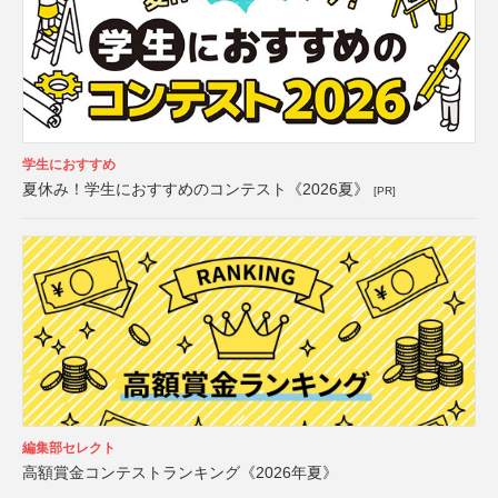
学生におすすめ
夏休み！学生におすすめのコンテスト《2026夏》
[PR]
編集部セレクト
高額賞金コンテストランキング《2026年夏》