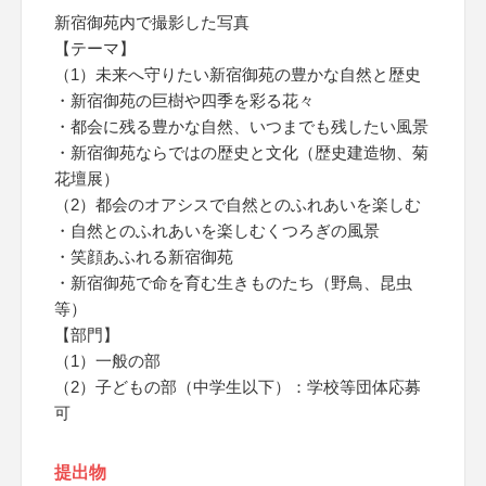
新宿御苑内で撮影した写真
【テーマ】
（1）未来へ守りたい新宿御苑の豊かな自然と歴史
・新宿御苑の巨樹や四季を彩る花々
・都会に残る豊かな自然、いつまでも残したい風景
・新宿御苑ならではの歴史と文化（歴史建造物、菊
花壇展）
（2）都会のオアシスで自然とのふれあいを楽しむ
・自然とのふれあいを楽しむくつろぎの風景
・笑顔あふれる新宿御苑
・新宿御苑で命を育む生きものたち（野鳥、昆虫
等）
【部門】
（1）一般の部
（2）子どもの部（中学生以下）：学校等団体応募
可
提出物