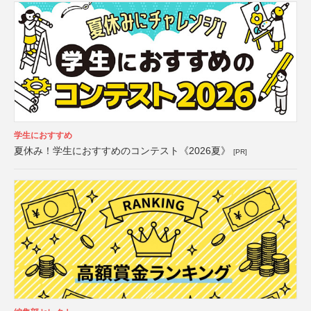
学生におすすめ
夏休み！学生におすすめのコンテスト《2026夏》
[PR]