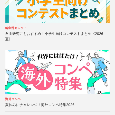
編集部セレクト
自由研究にもおすすめ！小学生向けコンテストまとめ《2026
夏》
海外コンペ
夏休みにチャレンジ！海外コンペ特集2026