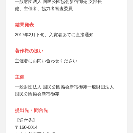
一般財団法人 国民公園協会新宿御苑 支部長
他、主催者、協力者審査委員
結果発表
2017年2月下旬、入賞者あてに直接通知
著作権の扱い
主催者にお問い合わせください
主催
一般財団法人 国民公園協会新宿御苑一般財団法人
国民公園協会新宿御苑
提出先・問合先
【送付先】
〒160-0014