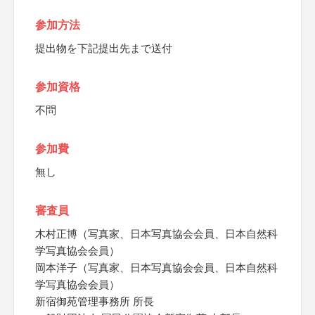
参加方法
提出物を下記提出先まで送付
参加資格
不問
参加費
無し
審査員
木村正博（写真家、日本写真協会会員、日本自然科
学写真協会会員）
岡本洋子（写真家、日本写真協会会員、日本自然科
学写真協会会員）
新宿御苑管理事務所 所長