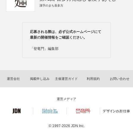
漢字のまち喜多方
応募される際は、必ず公式ホームページにて
最新の開催情報をご確認ください。
「登竜門」編集部
運営会社
掲載申し込み
主催運営ガイド
利用規約
お問い合わせ
運営メディア
© 1997-2026
JDN Inc.