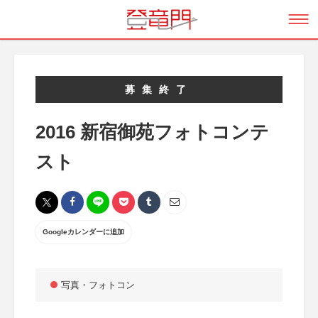
募集終了
2016 新宿御苑フォトコンテ
スト
Googleカレンダーに追加
写真・フォトコン