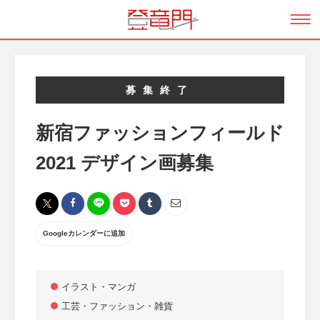
募集終了
新宿ファッションフィールド
2021 デザイン画募集
Googleカレンダーに追加
イラスト・マンガ
工芸・ファッション・雑貨