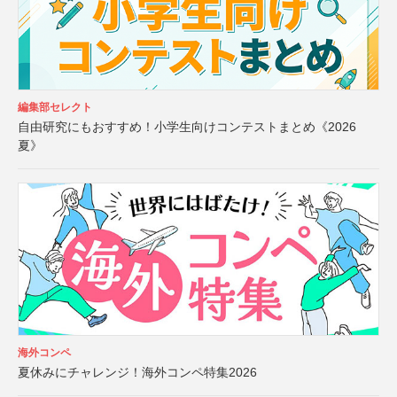
編集部セレクト
自由研究にもおすすめ！小学生向けコンテストまとめ《2026
夏》
海外コンペ
夏休みにチャレンジ！海外コンペ特集2026