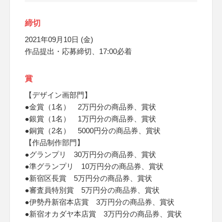
締切
2021年09月10日 (金)
作品提出・応募締切、17:00必着
賞
【デザイン画部門】
●金賞（1名） 2万円分の商品券、賞状
●銀賞（1名） 1万円分の商品券、賞状
●銅賞（2名） 5000円分の商品券、賞状
【作品制作部門】
●グランプリ 30万円分の商品券、賞状
●準グランプリ 10万円分の商品券、賞状
●新宿区長賞 5万円分の商品券、賞状
●審査員特別賞 5万円分の商品券、賞状
●伊勢丹新宿本店賞 3万円分の商品券、賞状
●新宿オカダヤ本店賞 3万円分の商品券、賞状