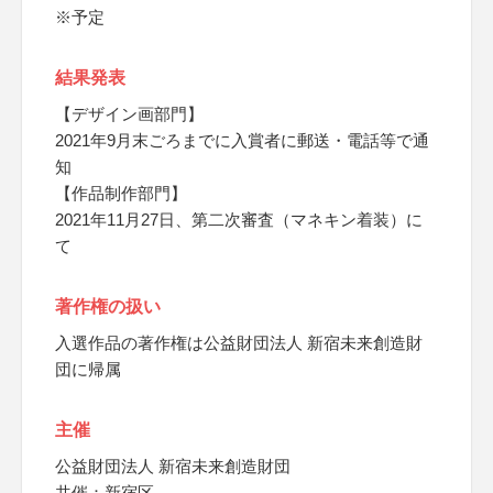
※予定
結果発表
【デザイン画部門】
2021年9月末ごろまでに入賞者に郵送・電話等で通
知
【作品制作部門】
2021年11月27日、第二次審査（マネキン着装）に
て
著作権の扱い
入選作品の著作権は公益財団法人 新宿未来創造財
団に帰属
主催
公益財団法人 新宿未来創造財団
共催：新宿区