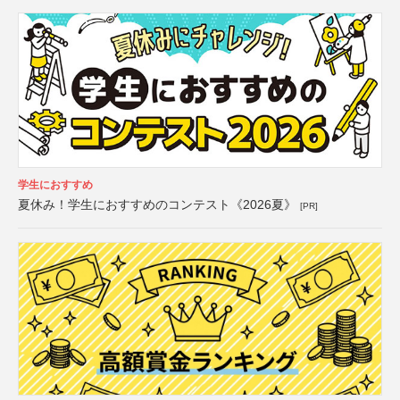
学生におすすめ
夏休み！学生におすすめのコンテスト《2026夏》
[PR]