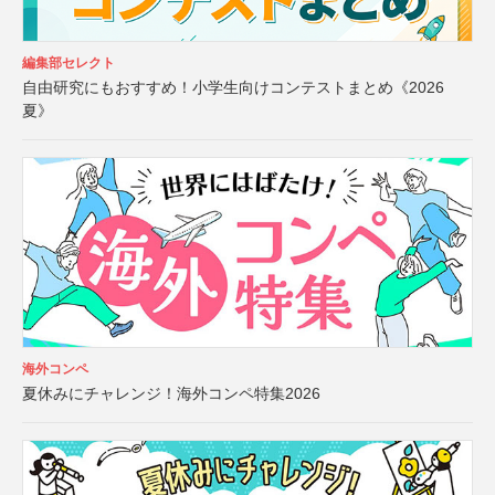
編集部セレクト
自由研究にもおすすめ！小学生向けコンテストまとめ《2026
夏》
海外コンペ
夏休みにチャレンジ！海外コンペ特集2026