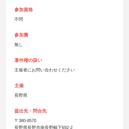
参加資格
不問
参加費
無し
著作権の扱い
主催者にお問い合わせください
主催
長野県
提出先・問合先
〒380-8570
長野県長野市南長野幅下692-2