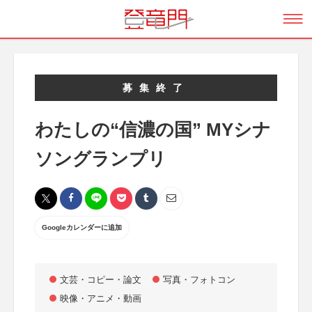
募集終了
わたしの“信濃の国” MYシナ
ソングランプリ
Googleカレンダーに追加
文芸・コピー・論文
写真・フォトコン
映像・アニメ・動画