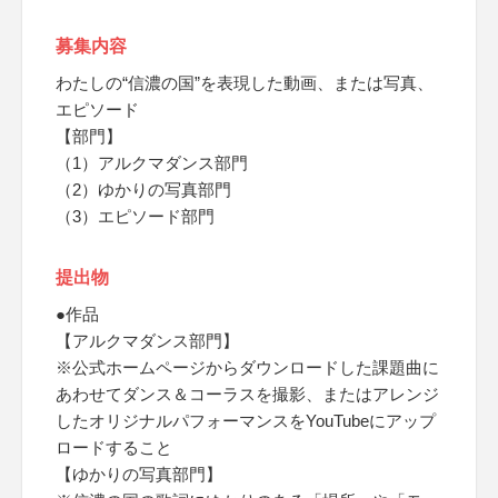
募集内容
わたしの“信濃の国”を表現した動画、または写真、
エピソード
【部門】
（1）アルクマダンス部門
（2）ゆかりの写真部門
（3）エピソード部門
提出物
●作品
【アルクマダンス部門】
※公式ホームページからダウンロードした課題曲に
あわせてダンス＆コーラスを撮影、またはアレンジ
したオリジナルパフォーマンスをYouTubeにアップ
ロードすること
【ゆかりの写真部門】