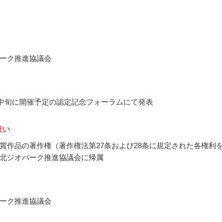
ーク推進協議会
2月中旬に開催予定の認定記念フォーラムにて発表
扱い
賞作品の著作権（著作権法第27条および28条に規定された各権利
北ジオパーク推進協議会に帰属
ーク推進協議会