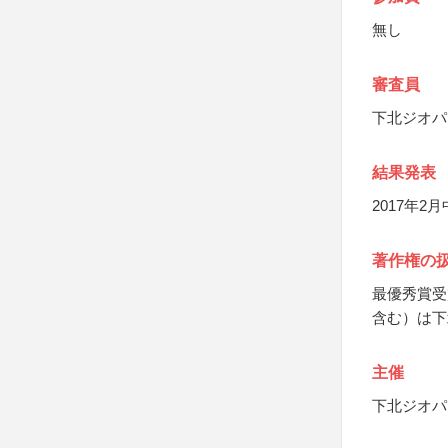
無し
審査員
下北ジオパ
結果発表
2017年
著作権の
最優秀賞受
含む）は下
主催
下北ジオパ