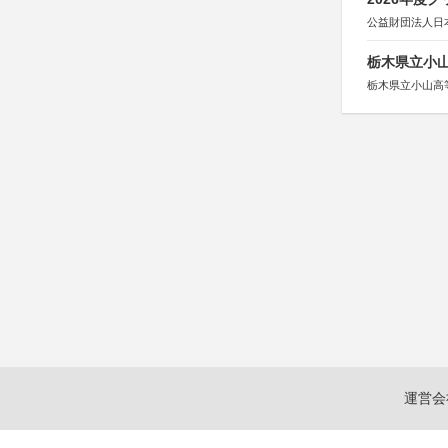
公益財団法人日
栃木県立小
栃木県立小山高
運営会