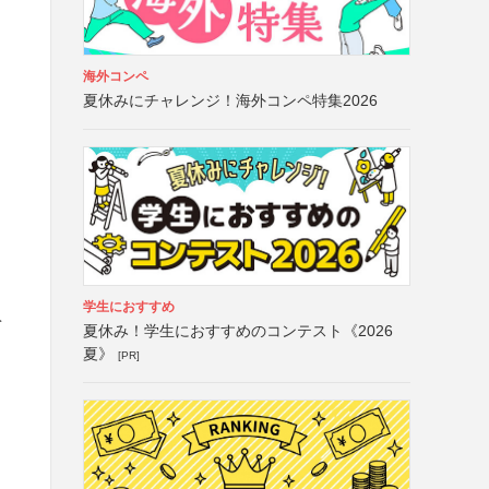
海外コンペ
夏休みにチャレンジ！海外コンペ特集2026
学生におすすめ
を
夏休み！学生におすすめのコンテスト《2026
夏》
[PR]