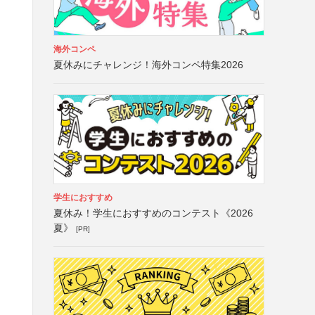
海外コンペ
夏休みにチャレンジ！海外コンペ特集2026
学生におすすめ
夏休み！学生におすすめのコンテスト《2026
夏》
[PR]