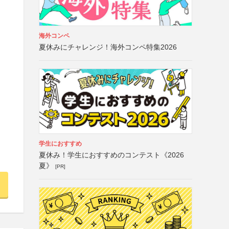
海外コンペ
夏休みにチャレンジ！海外コンペ特集2026
学生におすすめ
夏休み！学生におすすめのコンテスト《2026
夏》
[PR]