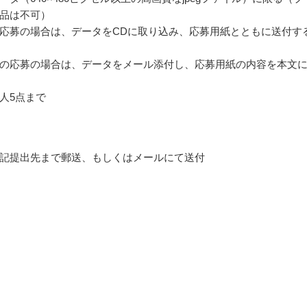
品は不可）
応募の場合は、データをCDに取り込み、応募用紙とともに送付す
の応募の場合は、データをメール添付し、応募用紙の内容を本文
人5点まで
記提出先まで郵送、もしくはメールにて送付