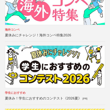
海外コンペ
夏休みにチャレンジ！海外コンペ特集2026
学生におすすめ
夏休み！学生におすすめのコンテスト《2026夏》
[PR]