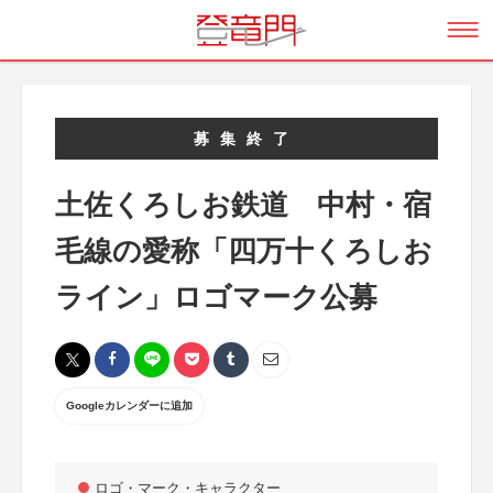
募集終了
土佐くろしお鉄道 中村・宿
毛線の愛称「四万十くろしお
ライン」ロゴマーク公募
Googleカレンダーに追加
ロゴ・マーク・キャラクター