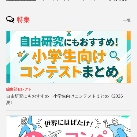
特集
一覧
編集部セレクト
自由研究にもおすすめ！小学生向けコンテストまとめ《2026
夏》