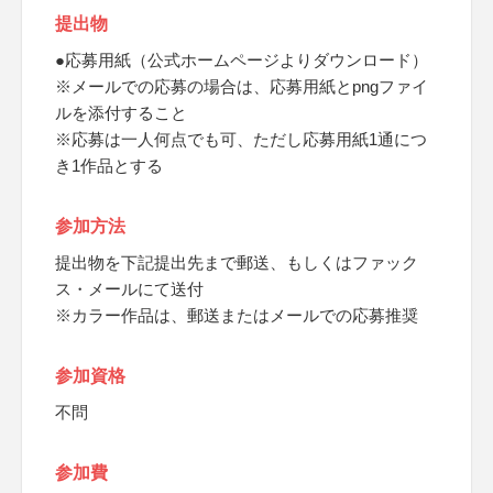
提出物
●応募用紙（公式ホームページよりダウンロード）
※メールでの応募の場合は、応募用紙とpngファイ
ルを添付すること
※応募は一人何点でも可、ただし応募用紙1通につ
き1作品とする
参加方法
提出物を下記提出先まで郵送、もしくはファック
ス・メールにて送付
※カラー作品は、郵送またはメールでの応募推奨
参加資格
不問
参加費