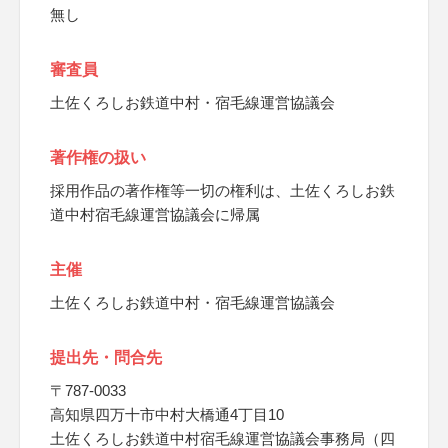
無し
審査員
土佐くろしお鉄道中村・宿毛線運営協議会
著作権の扱い
採用作品の著作権等一切の権利は、土佐くろしお鉄
道中村宿毛線運営協議会に帰属
主催
土佐くろしお鉄道中村・宿毛線運営協議会
提出先・問合先
〒787-0033
高知県四万十市中村大橋通4丁目10
土佐くろしお鉄道中村宿毛線運営協議会事務局（四