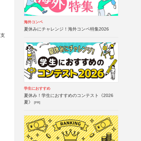
海外コンペ
夏休みにチャレンジ！海外コンペ特集2026
・支
学生におすすめ
夏休み！学生におすすめのコンテスト《2026
夏》
[PR]