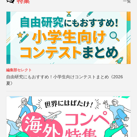
特集
一覧
編集部セレクト
自由研究にもおすすめ！小学生向けコンテストまとめ《2026
夏》