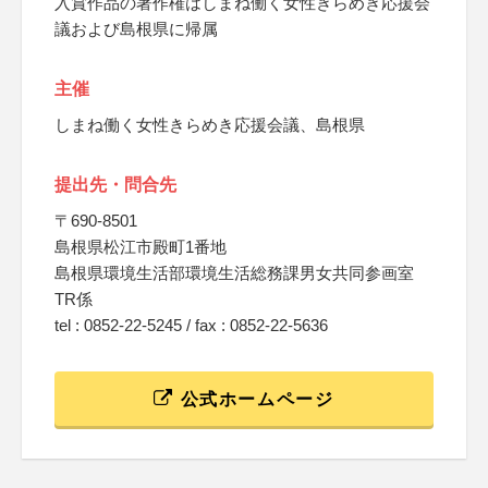
入賞作品の著作権はしまね働く女性きらめき応援会
議および島根県に帰属
主催
しまね働く女性きらめき応援会議、島根県
提出先・問合先
〒690-8501
島根県松江市殿町1番地
島根県環境生活部環境生活総務課男女共同参画室
TR係
tel : 0852-22-5245 / fax : 0852-22-5636
公式ホームページ