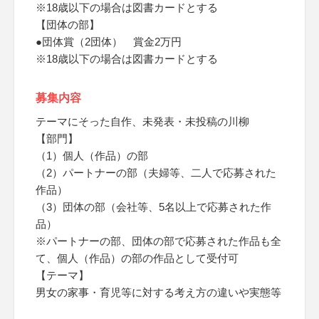
※18歳以下の場合は図書カードとする
【団体の部】
●団体賞（2団体） 賞金2万円
※18歳以下の場合は図書カードとする
募集内容
テーマにそった自作、未発表・未投稿の川柳
【部門】
（1）個人（作品）の部
（2）パートナーの部（夫婦等、二人で応募された
作品）
（3）団体の部（会社等、5名以上で応募された作
品）
※パートナーの部、団体の部で応募された作品も全
て、個人（作品）の部の作品として受付可
【テーマ】
男女の家事・育児等に対する考え方の違いや実態等