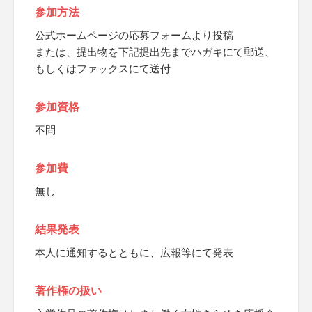
参加方法
公式ホームページの応募フォームより投稿
または、提出物を下記提出先までハガキにて郵送、
もしくはファックスにて送付
参加資格
不問
参加費
無し
結果発表
本人に通知するとともに、広報等にて発表
著作権の扱い