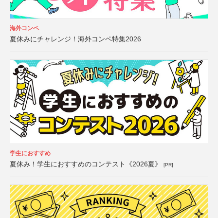
海外コンペ
夏休みにチャレンジ！海外コンペ特集2026
学生におすすめ
夏休み！学生におすすめのコンテスト《2026夏》
[PR]