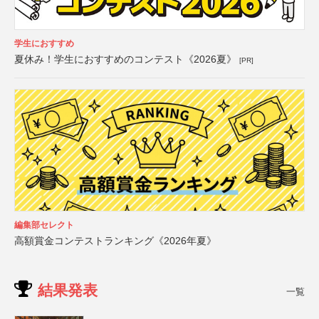
学生におすすめ
夏休み！学生におすすめのコンテスト《2026夏》
[PR]
編集部セレクト
高額賞金コンテストランキング《2026年夏》
結果発表
一覧