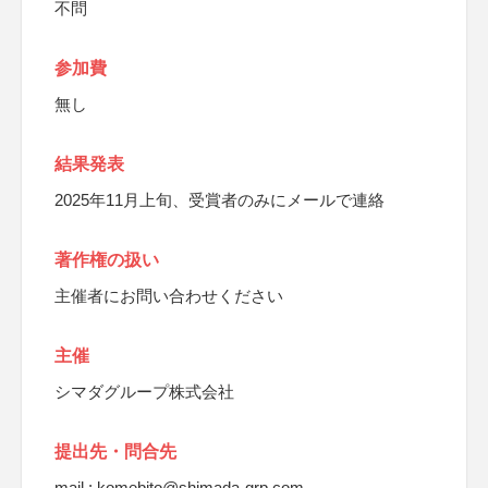
不問
参加費
無し
結果発表
2025年11月上旬、受賞者のみにメールで連絡
著作権の扱い
主催者にお問い合わせください
主催
シマダグループ株式会社
提出先・問合先
mail : komebito@shimada-grp.com