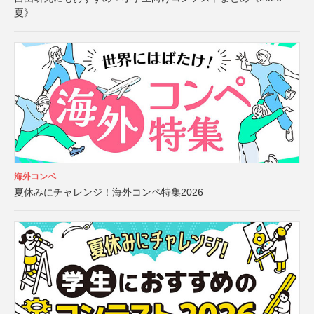
夏》
海外コンペ
夏休みにチャレンジ！海外コンペ特集2026