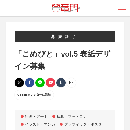
募集終了
「こめびと」vol.5 表紙デザ
イン募集
Googleカレンダーに追加
絵画・アート
写真・フォトコン
イラスト・マンガ
グラフィック・ポスター