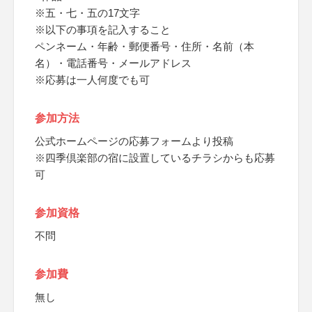
※五・七・五の17文字
※以下の事項を記入すること
ペンネーム・年齢・郵便番号・住所・名前（本
名）・電話番号・メールアドレス
※応募は一人何度でも可
参加方法
公式ホームページの応募フォームより投稿
※四季倶楽部の宿に設置しているチラシからも応募
可
参加資格
不問
参加費
無し