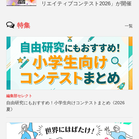
リエイティブコンテスト2026」が開催
特集
一覧
編集部セレクト
自由研究にもおすすめ！小学生向けコンテストまとめ《2026
夏》