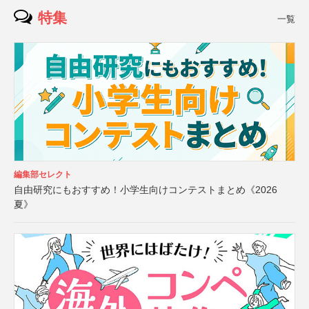
特集
一覧
編集部セレクト
自由研究にもおすすめ！小学生向けコンテストまとめ《2026
夏》