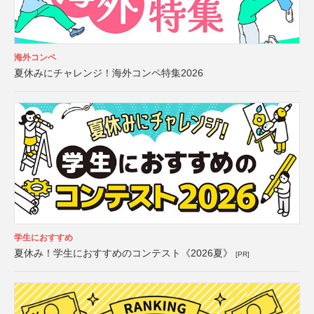
海外コンペ
夏休みにチャレンジ！海外コンペ特集2026
学生におすすめ
夏休み！学生におすすめのコンテスト《2026夏》
[PR]