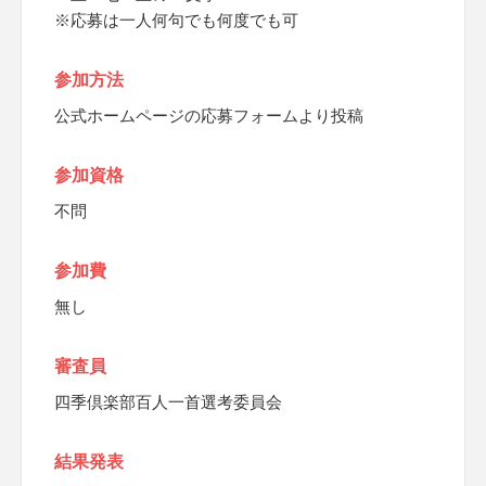
※応募は一人何句でも何度でも可
参加方法
公式ホームページの応募フォームより投稿
参加資格
不問
参加費
無し
審査員
四季倶楽部百人一首選考委員会
結果発表