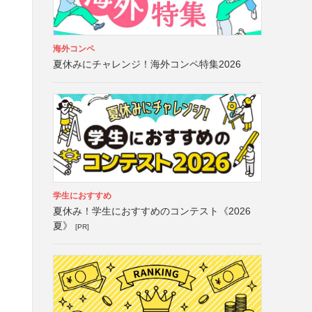
海外コンペ
夏休みにチャレンジ！海外コンペ特集2026
学生におすすめ
夏休み！学生におすすめのコンテスト《2026
夏》
[PR]