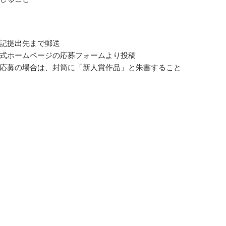
記提出先まで郵送
式ホームページの応募フォームより投稿
応募の場合は、封筒に「新人賞作品」と朱書すること