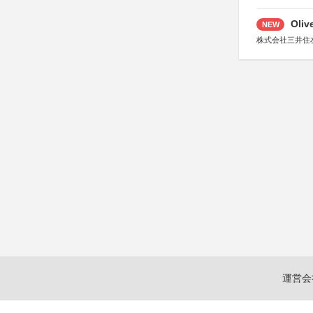
Oli
NEW
株式会社三井住
運営会