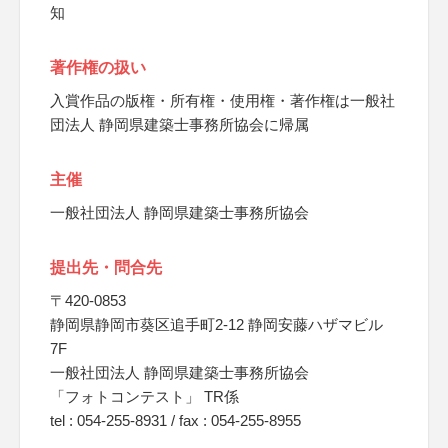
知
著作権の扱い
入賞作品の版権・所有権・使用権・著作権は一般社
団法人 静岡県建築士事務所協会に帰属
主催
一般社団法人 静岡県建築士事務所協会
提出先・問合先
〒420-0853
静岡県静岡市葵区追手町2-12 静岡安藤ハザマビル
7F
一般社団法人 静岡県建築士事務所協会
「フォトコンテスト」 TR係
tel : 054-255-8931 / fax : 054-255-8955