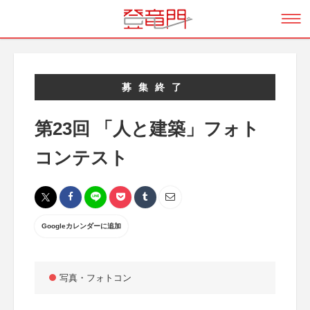
募集終了
第23回 「人と建築」フォト
コンテスト
Googleカレンダーに追加
写真・フォトコン