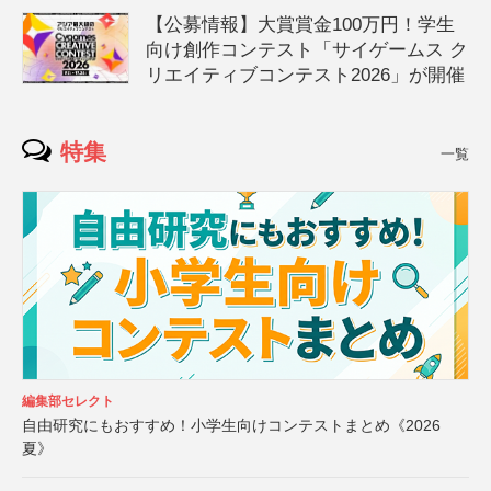
【公募情報】大賞賞金100万円！学生
向け創作コンテスト「サイゲームス ク
リエイティブコンテスト2026」が開催
特集
一覧
編集部セレクト
自由研究にもおすすめ！小学生向けコンテストまとめ《2026
夏》