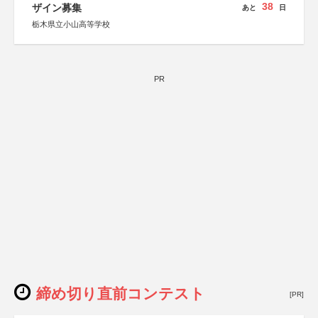
38
ザイン募集
あと
日
栃木県立小山高等学校
PR
締め切り直前コンテスト
[PR]