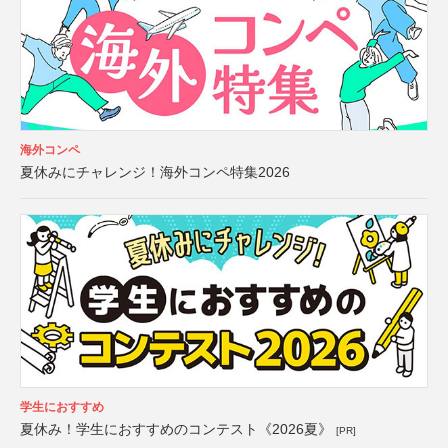
海外コンペ
夏休みにチャレンジ！海外コンペ特集2026
学生におすすめ
夏休み！学生におすすめのコンテスト《2026夏》
[PR]