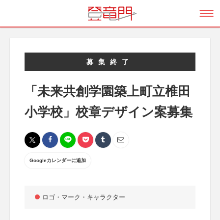
募集終了
「未来共創学園築上町立椎田
小学校」校章デザイン案募集
Googleカレンダーに追加
ロゴ・マーク・キャラクター