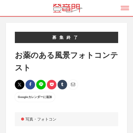
募集終了
お薬のある風景フォトコンテ
スト
Googleカレンダーに追加
写真・フォトコン