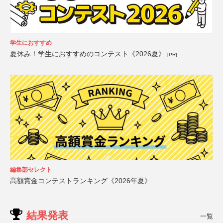
学生におすすめ
夏休み！学生におすすめのコンテスト《2026夏》
[PR]
編集部セレクト
高額賞金コンテストランキング《2026年夏》
結果発表
一覧