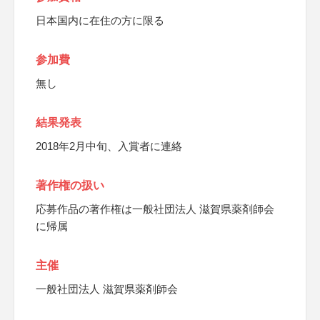
日本国内に在住の方に限る
参加費
無し
結果発表
2018年2月中旬、入賞者に連絡
著作権の扱い
応募作品の著作権は一般社団法人 滋賀県薬剤師会
に帰属
主催
一般社団法人 滋賀県薬剤師会