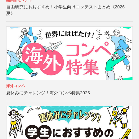
編集部セレクト
自由研究にもおすすめ！小学生向けコンテストまとめ《2026
夏》
海外コンペ
夏休みにチャレンジ！海外コンペ特集2026