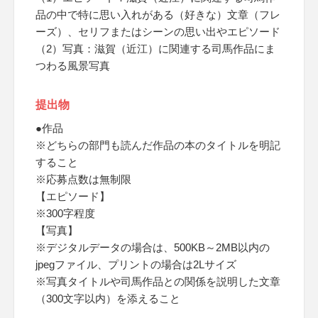
品の中で特に思い入れがある（好きな）文章（フレ
ーズ）、セリフまたはシーンの思い出やエピソード
（2）写真：滋賀（近江）に関連する司馬作品にま
つわる風景写真
提出物
●作品
※どちらの部門も読んだ作品の本のタイトルを明記
すること
※応募点数は無制限
【エピソード】
※300字程度
【写真】
※デジタルデータの場合は、500KB～2MB以内の
jpegファイル、プリントの場合は2Lサイズ
※写真タイトルや司馬作品との関係を説明した文章
（300文字以内）を添えること