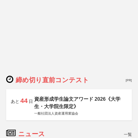
締め切り直前コンテスト
[PR]
資産形成学生論文アワード 2026《大学
44
あと
日
生・大学院生限定》
一般社団法人資産運用業協会
ニュース
一覧