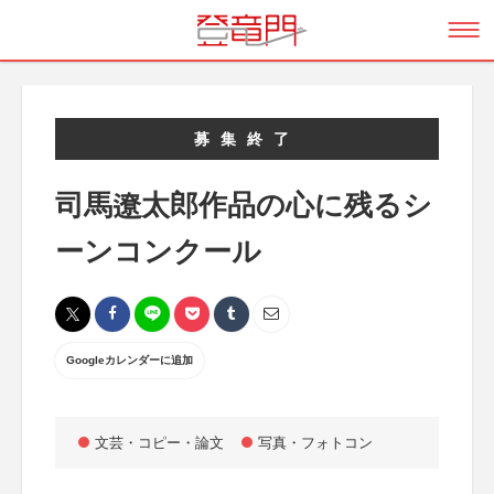
募集終了
司馬遼太郎作品の心に残るシ
ーンコンクール
Googleカレンダーに追加
文芸・コピー・論文
写真・フォトコン