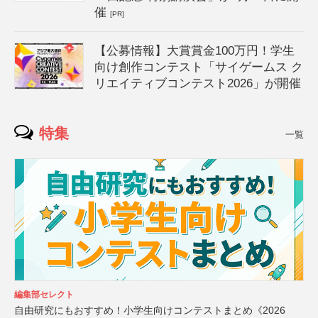
催
[PR]
【公募情報】大賞賞金100万円！学生
向け創作コンテスト「サイゲームス ク
リエイティブコンテスト2026」が開催
特集
一覧
編集部セレクト
自由研究にもおすすめ！小学生向けコンテストまとめ《2026