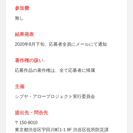
参加費
無し
結果発表
2020年8月下旬、応募者全員にメールにて通知
著作権の扱い
応募作品の著作権は、全て応募者に帰属
主催
シブヤ・アロープロジェクト実行委員会
提出先・問合先
〒150-8010
東京都渋谷区宇田川町1-1 8F 渋谷区役所防災課