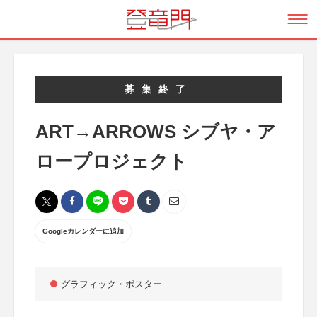
募集終了
ART→ARROWS シブヤ・ア
ロープロジェクト
Googleカレンダーに追加
グラフィック・ポスター