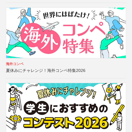
海外コンペ
夏休みにチャレンジ！海外コンペ特集2026