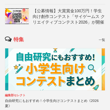
【公募情報】大賞賞金100万円！学生
向け創作コンテスト「サイゲームス ク
リエイティブコンテスト2026」が開催
特集
一覧
編集部セレクト
自由研究にもおすすめ！小学生向けコンテストまとめ《2026
夏》