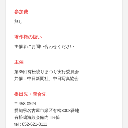
参加費
無し
著作権の扱い
主催者にお問い合わせください
主催
第35回有松絞りまつり実行委員会
共催：中日新聞社、中日写真協会
提出先・問合先
〒458-0924
愛知県名古屋市緑区有松3008番地
有松鳴海絞会館内 TR係
tel : 052-621-0111